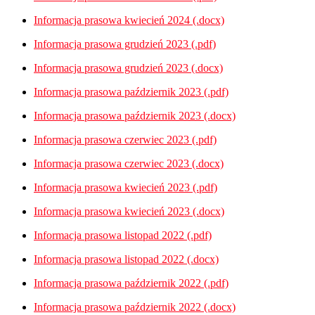
Informacja prasowa kwiecień 2024 (.docx)
Informacja prasowa grudzień 2023 (.pdf)
Informacja prasowa grudzień 2023 (.docx)
Informacja prasowa październik 2023 (.pdf)
Informacja prasowa październik 2023 (.docx)
Informacja prasowa czerwiec 2023 (.pdf)
Informacja prasowa czerwiec 2023 (.docx)
Informacja prasowa kwiecień 2023 (.pdf)
Informacja prasowa kwiecień 2023 (.docx)
Informacja prasowa listopad 2022 (.pdf)
Informacja prasowa listopad 2022 (.docx)
Informacja prasowa październik 2022 (.pdf)
Informacja prasowa październik 2022 (.docx)