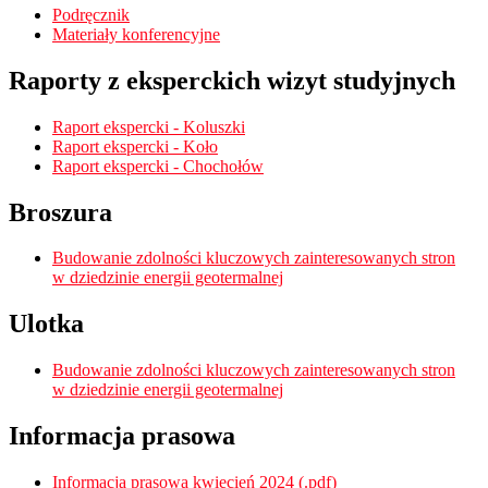
Podręcznik
Materiały konferencyjne
Raporty z eksperckich wizyt studyjnych
Raport ekspercki - Koluszki
Raport ekspercki - Koło
Raport ekspercki - Chochołów
Broszura
Budowanie zdolności kluczowych zainteresowanych stron
w dziedzinie energii geotermalnej
Ulotka
Budowanie zdolności kluczowych zainteresowanych stron
w dziedzinie energii geotermalnej
Informacja prasowa
Informacja prasowa kwiecień 2024 (.pdf)